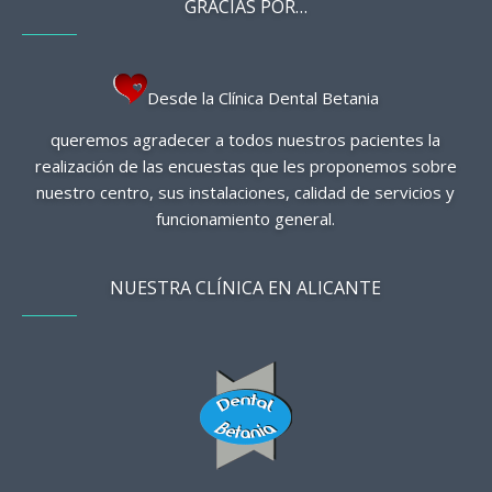
GRACIAS POR…
Desde la Clínica Dental Betania
queremos agradecer a todos nuestros pacientes la
realización de las encuestas que les proponemos sobre
nuestro centro, sus instalaciones, calidad de servicios y
funcionamiento general.
NUESTRA CLÍNICA EN ALICANTE