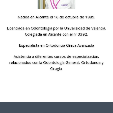
Nacida en Alicante el 16 de octubre de 1989.
Licenciada en Odontología por la Universidad de Valencia.
Colegiada en Alicante con el nº 3392.
Especialista en Ortodoncia Clínica Avanzada
Asistencia a diferentes cursos de especialización,
relacionados con la Odontología General, Ortodoncia y
Cirugía.